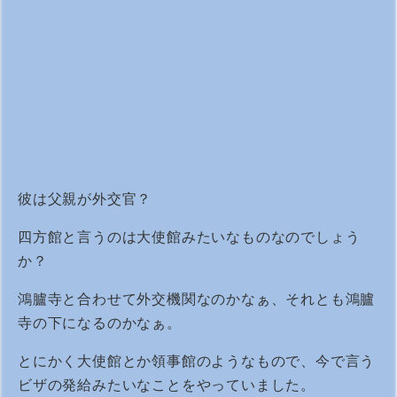
彼は父親が外交官？
四方館と言うのは大使館みたいなものなのでしょう
か？
鴻臚寺と合わせて外交機関なのかなぁ、それとも鴻臚
寺の下になるのかなぁ。
とにかく大使館とか領事館のようなもので、今で言う
ビザの発給みたいなことをやっていました。