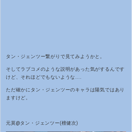
タン・ジェンツー繋がりで見てみようかと。
そしてラブコメのような説明があった気がするんです
けど、それほどでもないような……
ただ確かにタン・ジェンツーのキャラは陽気ではあり
ますけど。
元莫@タン・ジェンツー(檀健次)