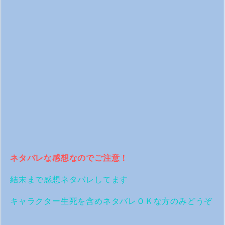
ネタバレな感想なのでご注意！
結末まで感想ネタバレしてます
キャラクター生死を含めネタバレＯＫな方のみどうぞ