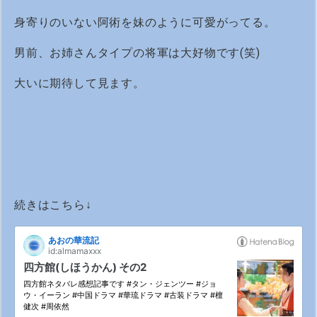
身寄りのいない阿術を妹のように可愛がってる。
男前、お姉さんタイプの将軍は大好物です(笑)
大いに期待して見ます。
続きはこちら↓