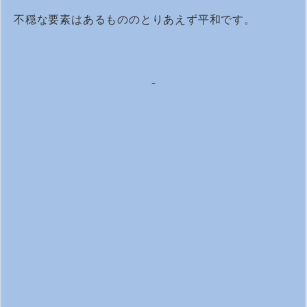
不穏な要素はあるもののとりあえず平和です。