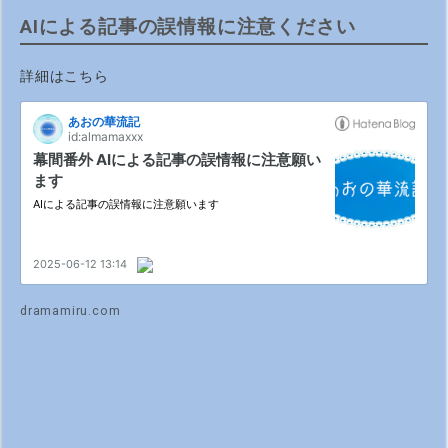
AIによる記事の誤情報に注意ください
詳細はこちら
dramamiru.com