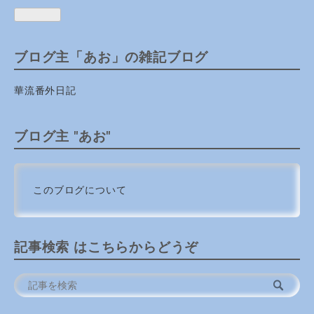
ブログ主「あお」の雑記ブログ
華流番外日記
ブログ主 "あお"
このブログについて
記事検索 はこちらからどうぞ