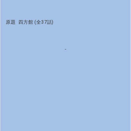
原題 四方館 (全37話)