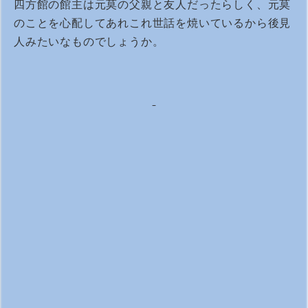
四方館の館主は元莫の父親と友人だったらしく、元莫
のことを心配してあれこれ世話を焼いているから後見
人みたいなものでしょうか。