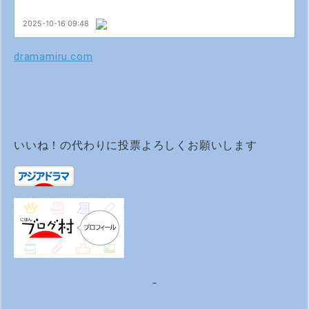
dramamiru.com
いいね！の代わりに投票よろしくお願いします