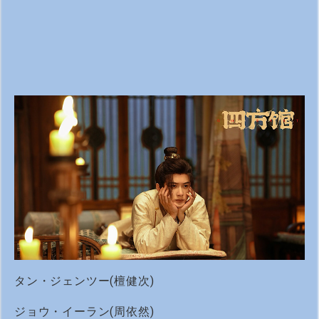
タン・ジェンツー(檀健次)
ジョウ・イーラン(周依然)