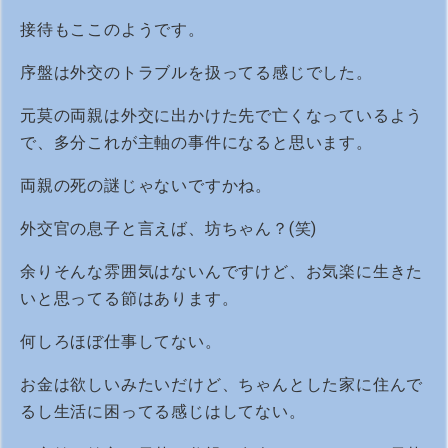
接待もここのようです。
序盤は外交のトラブルを扱ってる感じでした。
元莫の両親は外交に出かけた先で亡くなっているよう
で、多分これが主軸の事件になると思います。
両親の死の謎じゃないですかね。
外交官の息子と言えば、坊ちゃん？(笑)
余りそんな雰囲気はないんですけど、お気楽に生きた
いと思ってる節はあります。
何しろほぼ仕事してない。
お金は欲しいみたいだけど、ちゃんとした家に住んで
るし生活に困ってる感じはしてない。