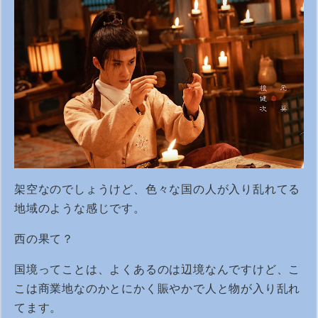
架空なのでしょうけど、色々な国の人が入り乱れてる
地域のような感じです。
西の果て？
国境ってことは、よくあるのは辺境なんですけど、こ
こは商業地なのかとにかく賑やかで人と物が入り乱れ
てます。