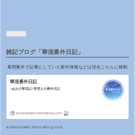
雑記ブログ「華流番外日記」
幕間番外で記事にしていた新作情報などは現在こちらに移動
aohanazakki.hatenablog.com