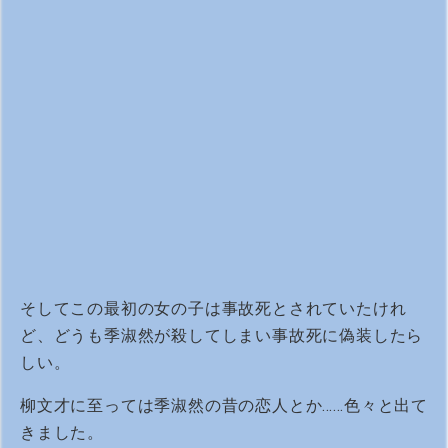
そしてこの最初の女の子は事故死とされていたけれ
ど、どうも季淑然が殺してしまい事故死に偽装したら
しい。
柳文才に至っては季淑然の昔の恋人とか……色々と出て
きました。