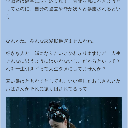
季淑然は婉寧に取り込まれて、芳菲を罠にハメようと
してたのに、自分の過去や罪が次々と暴露されるとい
う……
なんかね、みんな恋愛脳過ぎませんかね。
好きな人と一緒になりたいとかわかりますけど、人生
そんなに思うようにはいかないし、だからといってそ
れを一生引きずって人生ダメにしてませんか？
若い娘はともかくとしても、いい年したおじさんとか
おばさんがそれに振り回されてるって……