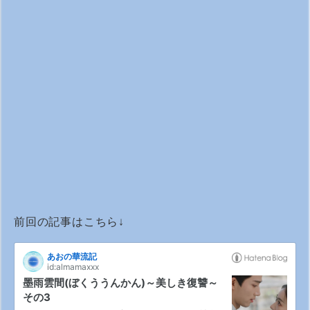
前回の記事はこちら↓