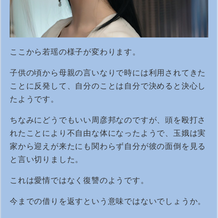
ここから若瑶の様子が変わります。
子供の頃から母親の言いなりで時には利用されてきた
ことに反発して、自分のことは自分で決めると決心し
たようです。
ちなみにどうでもいい周彦邦なのですが、頭を殴打さ
れたことにより不自由な体になったようで、玉娥は実
家から迎えが来たにも関わらず自分が彼の面倒を見る
と言い切りました。
これは愛情ではなく復讐のようです。
今までの借りを返すという意味ではないでしょうか。