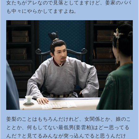
女たちがアレなので見落としてますけど、姜家のパパ
も中々にやらかしてますよね。
姜梨のことはもちろんだけれど、女関係とか、娘のこ
ととか、何もしてない最低男(姜雲柏)はどー思ってる
んだ？と見てるみんなが突っ込んでると思うんだけ