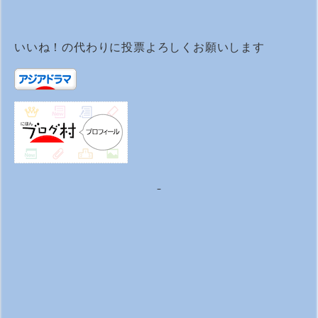
いいね！の代わりに投票よろしくお願いします