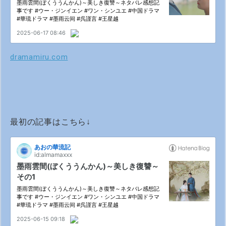
dramamiru.com
最初の記事はこちら↓