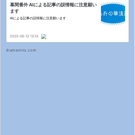
dramamiru.com