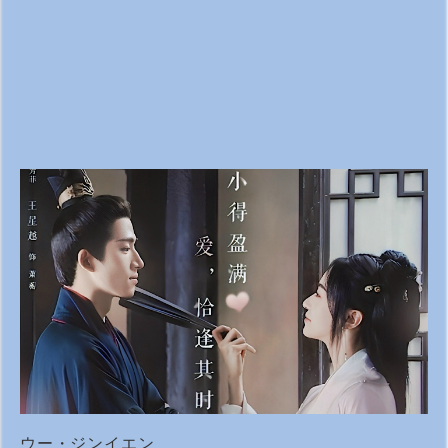
ウー・ジンイエン