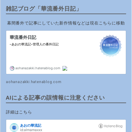
雑記ブログ「華流番外日記」
幕間番外で記事にしていた新作情報などは現在こちらに移動
aohanazakki.hatenablog.com
AIによる記事の誤情報に注意ください
詳細はこちら