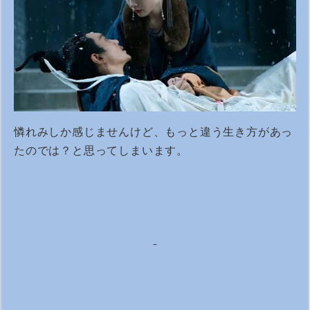
憐れみしか感じませんけど、もっと違う生き方があっ
たのでは？と思ってしまいます。